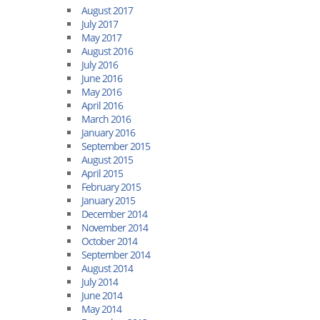
August 2017
July 2017
May 2017
August 2016
July 2016
June 2016
May 2016
April 2016
March 2016
January 2016
September 2015
August 2015
April 2015
February 2015
January 2015
December 2014
November 2014
October 2014
September 2014
August 2014
July 2014
June 2014
May 2014