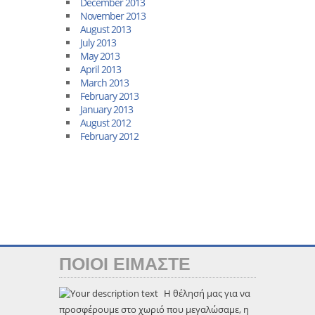
December 2013
November 2013
August 2013
July 2013
May 2013
April 2013
March 2013
February 2013
January 2013
August 2012
February 2012
ΠΟΙΟΙ ΕΙΜΑΣΤΕ
Η θέλησή μας για να
προσφέρουμε στο χωριό που μεγαλώσαμε, η