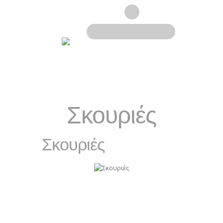
Σκουριές
Σκουριές