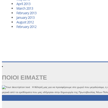
April 2013
March 2013
February 2013
January 2013
August 2012
February 2012
ΠΟΙΟΙ ΕΙΜΑΣΤΕ
Η θέλησή μας για να προσφέρουμε στο χωριό που μεγαλώσαμε, η αν
μερικά από τα ερεθίσματα που μας οδήγησαν στην δημιουργία της Πρωτοβουλίας Νέων Πελα