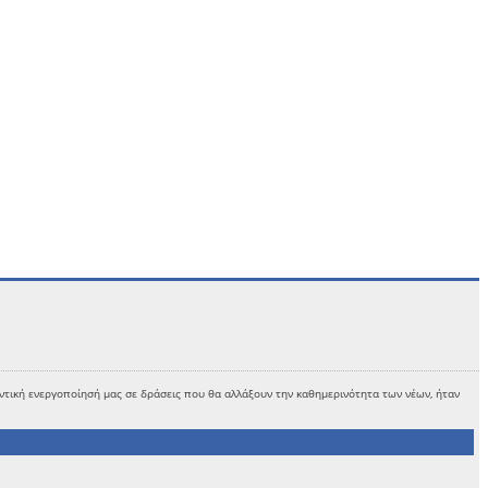
ντική ενεργοποίησή μας σε δράσεις που θα αλλάξουν την καθημερινότητα των νέων, ήταν