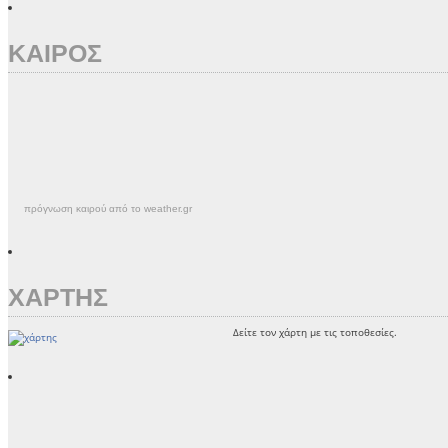
ΚΑΙΡΟΣ
πρόγνωση καιρού από το weather.gr
ΧΑΡΤΗΣ
Δείτε τον χάρτη με τις τοποθεσίες.