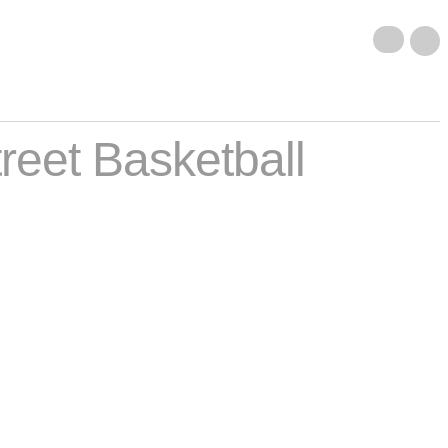
reet Basketball