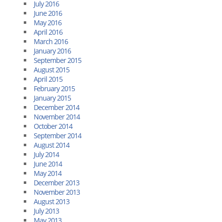
July 2016
June 2016
May 2016
April 2016
March 2016
January 2016
September 2015
August 2015
April 2015
February 2015
January 2015
December 2014
November 2014
October 2014
September 2014
August 2014
July 2014
June 2014
May 2014
December 2013
November 2013
August 2013
July 2013
May 2013