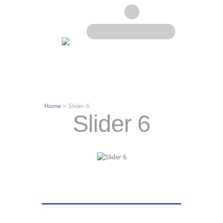
Home
>
Slider 6
Slider 6