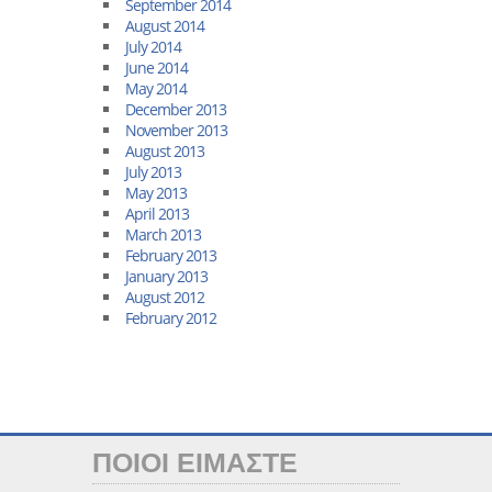
September 2014
August 2014
July 2014
June 2014
May 2014
December 2013
November 2013
August 2013
July 2013
May 2013
April 2013
March 2013
February 2013
January 2013
August 2012
February 2012
ΠΟΙΟΙ ΕΙΜΑΣΤΕ