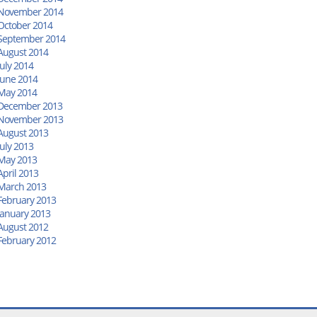
November 2014
October 2014
September 2014
August 2014
July 2014
June 2014
May 2014
December 2013
November 2013
August 2013
July 2013
May 2013
April 2013
March 2013
February 2013
January 2013
August 2012
February 2012