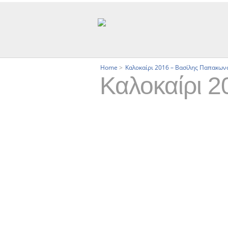
Home
>
Καλοκαίρι 2016 – Βασίλης Παπακων
Καλοκαίρι 