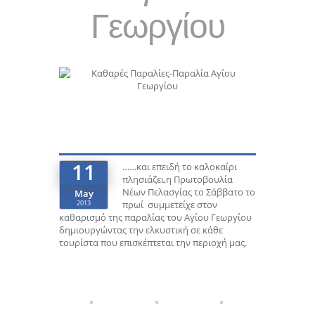
Γεωργίου
11
……και επειδή το καλοκαίρι
πλησιάζει,η Πρωτοβουλία
Νέων Πελασγίας το Σάββατο το
May
2013
πρωί συμμετείχε στον
καθαρισμό της παραλίας του Αγίου Γεωργίου
δημιουργώντας την ελκυστική σε κάθε
τουρίστα που επισκέπτεται την περιοχή μας.