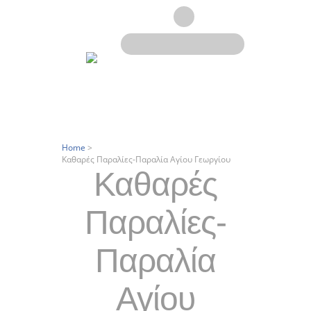
Home
>
Καθαρές Παραλίες-Παραλία Αγίου Γεωργίου
Καθαρές
Παραλίες-
Παραλία
Αγίου