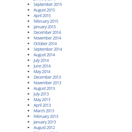
September 2015
August 2015
April 2015
February 2015
January 2015
December 2014
November 2014
October 2014
September 2014
August 2014
July 2014
June 2014
May 2014
December 2013
November 2013
August 2013
July 2013
May 2013
April 2013
March 2013
February 2013
January 2013
August 2012